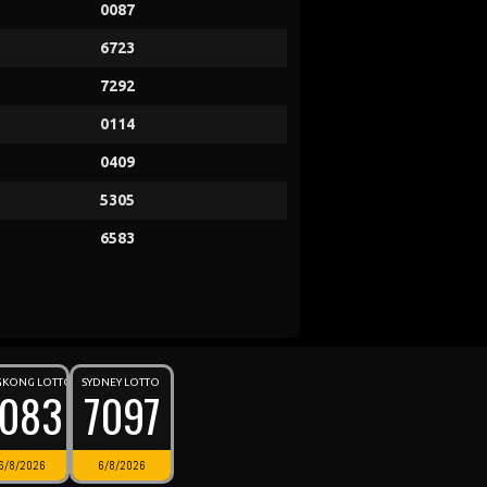
0087
6723
7292
0114
0409
5305
6583
KONG LOTTO
SYDNEY LOTTO
1083
7097
6/8/2026
6/8/2026