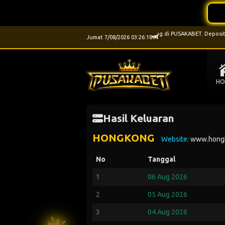
Selamat datang di PUSAKABET. Deposit Me
Jumat 7/08/2026 03:26:19
HO
Hasil Keluaran
HONGKONG
Website:
www.hong
No
Tanggal
1
06 Aug 2026
2
05 Aug 2026
3
04 Aug 2026