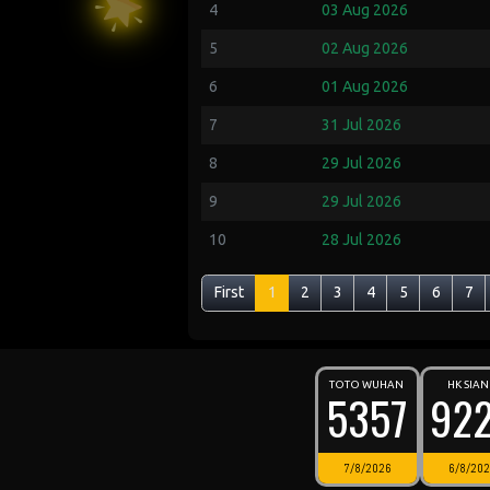
4
03 Aug 2026
5
02 Aug 2026
6
01 Aug 2026
7
31 Jul 2026
8
29 Jul 2026
9
29 Jul 2026
10
28 Jul 2026
First
1
2
3
4
5
6
7
TOTO WUHAN
HK SIA
5357
92
7/8/2026
6/8/20