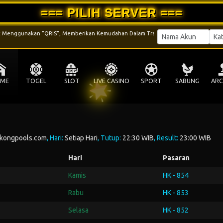
nggunakan "QRIS", Memberikan Kemudahan Dalam Transaksi Deposit Anda |HARAP
ME
TOGEL
SLOT
LIVE CASINO
SPORT
SABUNG
ARC
kongpools.com
, Hari:
Setiap Hari
, Tutup:
22:30 WIB
, Result:
23:00 WIB
Hari
Pasaran
Kamis
HK - 854
Rabu
HK - 853
Selasa
HK - 852