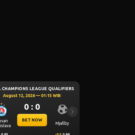
OTBALL F24 ELITE CLUB FRIENDLY
August 7, 2026 — 10:00 WIB
3 : 1
Next
BET NOW
e-
helsea
Manchester
United