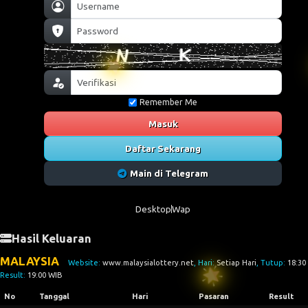
Remember Me
Masuk
Daftar Sekarang
Main di Telegram
Desktop
Wap
Hasil Keluaran
MALAYSIA
Website:
www.malaysialottery.net
, Hari:
Setiap Hari
, Tutup:
18:30
Result:
19:00 WIB
No
Tanggal
Hari
Pasaran
Result