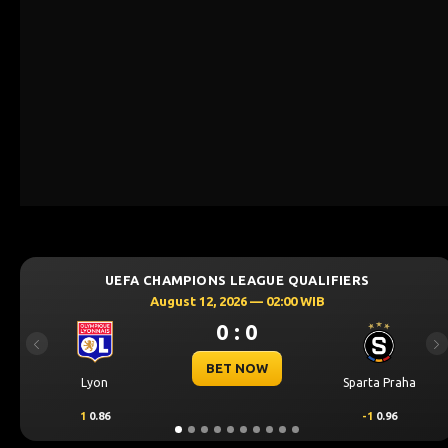
UEFA CHAMPIONS LEAGUE QUALIFIERS
August 12, 2026 — 02:00 WIB
0 : 0
Previous
Ne
BET NOW
Lyon
Sparta Praha
1
0.86
-1
0.96