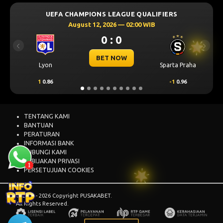
UEFA CHAMPIONS LEAGUE QUALIFIERS
August 12, 2026 — 02:00 WIB
0 : 0
Previous
Next
BET NOW
Lyon
Sparta Praha
1
0.86
-1
0.96
TENTANG KAMI
BANTUAN
PERATURAN
INFORMASI BANK
HUBUNGI KAMI
KEBIJAKAN PRIVASI
PERSETUJUAN COOKIES
© 2015 - 2026 Copyright PUSAKABET.
All Rights Reserved.