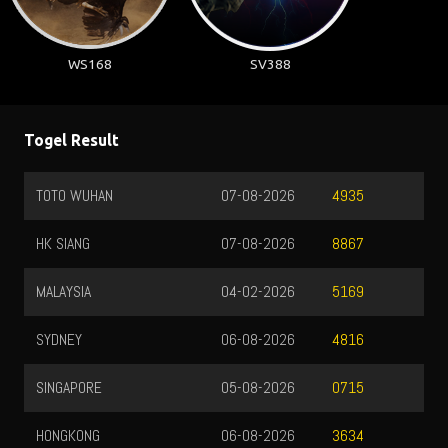
WS168
SV388
Togel Result
TOTO WUHAN
07-08-2026
4935
HK SIANG
07-08-2026
8867
MALAYSIA
04-02-2026
5169
SYDNEY
06-08-2026
4816
SINGAPORE
05-08-2026
0715
HONGKONG
06-08-2026
3634