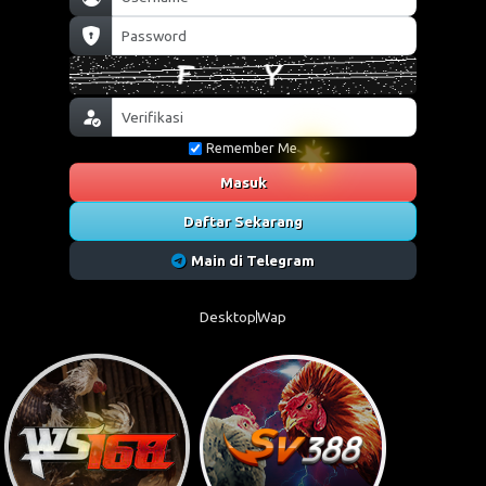
Remember Me
Masuk
Daftar Sekarang
Main di Telegram
Desktop
Wap