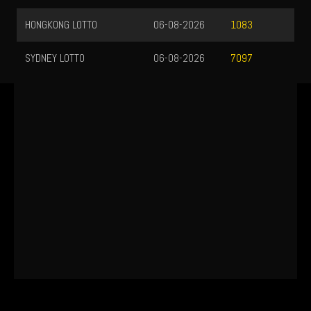
HONGKONG LOTTO
06-08-2026
1083
SYDNEY LOTTO
06-08-2026
7097